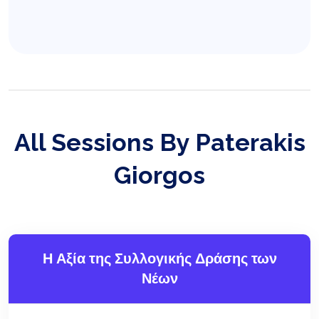
All Sessions By Paterakis
Giorgos
Η Αξία της Συλλογικής Δράσης των
Νέων