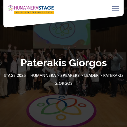
Paterakis Giorgos
STAGE 2025 | HUMANNERA
>
SPEAKERS
>
LEADER
>
PATERAKIS
GIORGOS