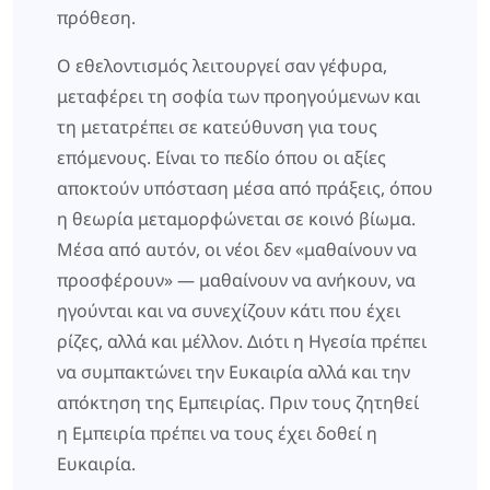
πρόθεση.
Ο εθελοντισμός λειτουργεί σαν γέφυρα,
μεταφέρει τη σοφία των προηγούμενων και
τη μετατρέπει σε κατεύθυνση για τους
επόμενους. Είναι το πεδίο όπου οι αξίες
αποκτούν υπόσταση μέσα από πράξεις, όπου
η θεωρία μεταμορφώνεται σε κοινό βίωμα.
Μέσα από αυτόν, οι νέοι δεν «μαθαίνουν να
προσφέρουν» — μαθαίνουν να ανήκουν, να
ηγούνται και να συνεχίζουν κάτι που έχει
ρίζες, αλλά και μέλλον. Διότι η Ηγεσία πρέπει
να συμπακτώνει την Ευκαιρία αλλά και την
απόκτηση της Εμπειρίας. Πριν τους ζητηθεί
η Εμπειρία πρέπει να τους έχει δοθεί η
Ευκαιρία.