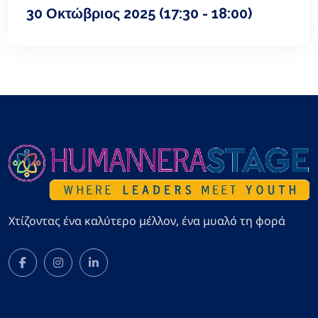
30 Οκτώβριος 2025
(17:30 - 18:00)
Χτίζοντας ένα καλύτερο μέλλον, ένα μυαλό τη φορά