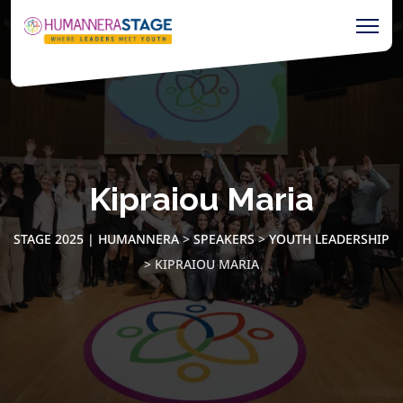
Kipraiou Maria
STAGE 2025 | HUMANNERA
>
SPEAKERS
>
YOUTH LEADERSHIP
>
KIPRAIOU MARIA