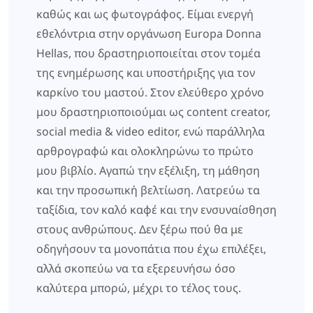
καθώς και ως φωτογράφος. Είμαι ενεργή
εθελόντρια στην οργάνωση Europa Donna
Hellas, που δραστηριοποιείται στον τομέα
της ενημέρωσης και υποστήριξης για τον
καρκίνο του μαστού. Στον ελεύθερο χρόνο
μου δραστηριοποιούμαι ως content creator,
social media & video editor, ενώ παράλληλα
αρθρογραφώ και ολοκληρώνω το πρώτο
μου βιβλίο. Αγαπώ την εξέλιξη, τη μάθηση
και την προσωπική βελτίωση. Λατρεύω τα
ταξίδια, τον καλό καφέ και την ενσυναίσθηση
στους ανθρώπους. Δεν ξέρω πού θα με
οδηγήσουν τα μονοπάτια που έχω επιλέξει,
αλλά σκοπεύω να τα εξερευνήσω όσο
καλύτερα μπορώ, μέχρι το τέλος τους.