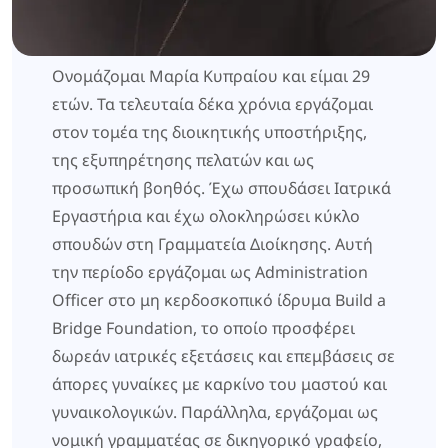
Ονομάζομαι Μαρία Κυπραίου και είμαι 29
ετών. Τα τελευταία δέκα χρόνια εργάζομαι
στον τομέα της διοικητικής υποστήριξης,
της εξυπηρέτησης πελατών και ως
προσωπική βοηθός. Έχω σπουδάσει Ιατρικά
Εργαστήρια και έχω ολοκληρώσει κύκλο
σπουδών στη Γραμματεία Διοίκησης. Αυτή
την περίοδο εργάζομαι ως Administration
Officer στο μη κερδοσκοπικό ίδρυμα Build a
Bridge Foundation, το οποίο προσφέρει
δωρεάν ιατρικές εξετάσεις και επεμβάσεις σε
άπορες γυναίκες με καρκίνο του μαστού και
γυναικολογικών. Παράλληλα, εργάζομαι ως
νομική γραμματέας σε δικηγορικό γραφείο,