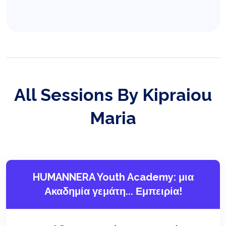
All Sessions By Kipraiou
Maria
HUMANNERA Youth Academy: μια
Ακαδημία γεμάτη... Εμπειρία!