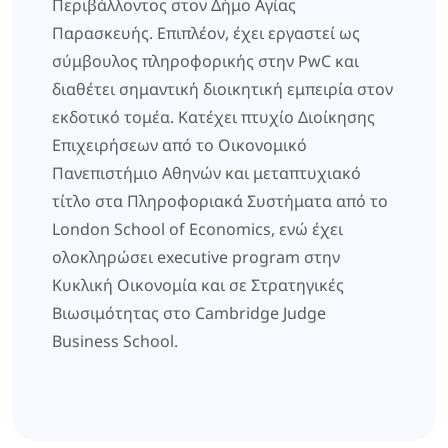
Περιβάλλοντος στον Δήμο Αγίας
Παρασκευής. Επιπλέον, έχει εργαστεί ως
σύμβουλος πληροφορικής στην PwC και
διαθέτει σημαντική διοικητική εμπειρία στον
εκδοτικό τομέα. Κατέχει πτυχίο Διοίκησης
Επιχειρήσεων από το Οικονομικό
Πανεπιστήμιο Αθηνών και μεταπτυχιακό
τίτλο στα Πληροφοριακά Συστήματα από το
London School of Economics, ενώ έχει
ολοκληρώσει executive program στην
Κυκλική Οικονομία και σε Στρατηγικές
Βιωσιμότητας στο Cambridge Judge
Business School.