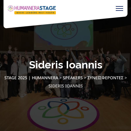
Sideris Ioannis
STAGE 2025 | HUMANNERA
>
SPEAKERS
>
ΣΥΝΕΙΣΦΈΡΟΝΤΕΣ
>
SIDERIS IOANNIS