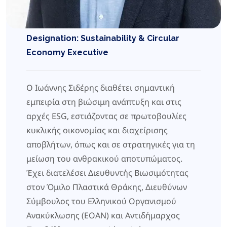
Designation: Sustainability & Circular
Economy Executive
Ο Ιωάννης Σιδέρης διαθέτει σημαντική
εμπειρία στη βιώσιμη ανάπτυξη και στις
αρχές ESG, εστιάζοντας σε πρωτοβουλίες
κυκλικής οικονομίας και διαχείρισης
αποβλήτων, όπως και σε στρατηγικές για τη
μείωση του ανθρακικού αποτυπώματος.
Έχει διατελέσει Διευθυντής Βιωσιμότητας
στον Όμιλο Πλαστικά Θράκης, Διευθύνων
Σύμβουλος του Ελληνικού Οργανισμού
Ανακύκλωσης (ΕΟΑΝ) και Αντιδήμαρχος