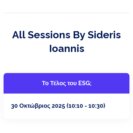
All Sessions By Sideris
Ioannis
Το Τέλος του ESG;
30 Οκτώβριος 2025
(10:10 - 10:30)