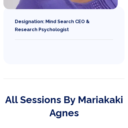
Designation: Mind Search CEO &
Research Psychologist
All Sessions By Mariakaki
Agnes