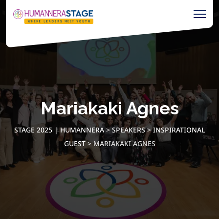
Mariakaki Agnes
STAGE 2025 | HUMANNERA
>
SPEAKERS
>
INSPIRATIONAL
GUEST
>
MARIAKAKI AGNES