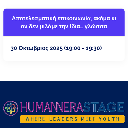
Αποτελεσματική επικοινωνία, ακόμα κι
αν δεν μιλάμε την ίδια… γλώσσα
30 Οκτώβριος 2025
(19:00 - 19:30)